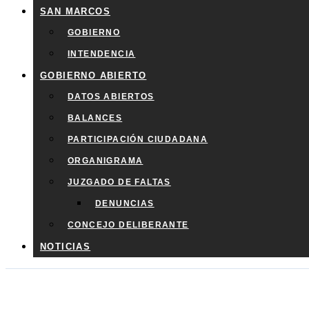
SAN MARCOS
GOBIERNO
INTENDENCIA
GOBIERNO ABIERTO
DATOS ABIERTOS
BALANCES
PARTICIPACIÓN CIUDADANA
ORGANIGRAMA
JUZGADO DE FALTAS
DENUNCIAS
CONCEJO DELIBERANTE
NOTICIAS