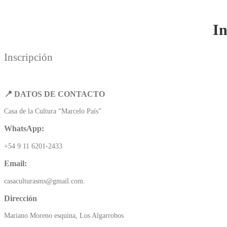
In
Inscripción
📍 DATOS DE CONTACTO
Casa de la Cultura “Marcelo País”
WhatsApp:
+54 9 11 6201-2433
Email:
casaculturasms@gmail.com.
Dirección
Mariano Moreno esquina, Los Algarrobos