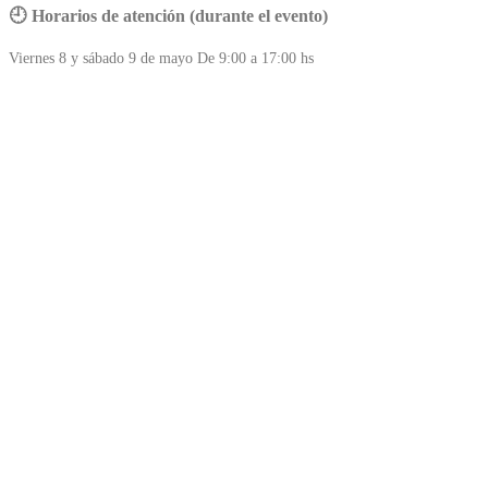
🕘 Horarios de atención (durante el evento)
Viernes 8 y sábado 9 de mayo De 9:00 a 17:00 hs