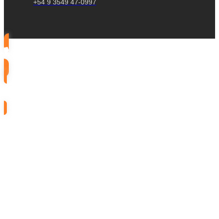
+54 9 3549 47-0997