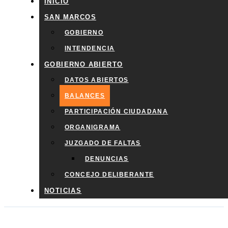
INICIO
SAN MARCOS
GOBIERNO
INTENDENCIA
GOBIERNO ABIERTO
DATOS ABIERTOS
BALANCES
PARTICIPACIÓN CIUDADANA
ORGANIGRAMA
JUZGADO DE FALTAS
DENUNCIAS
CONCEJO DELIBERANTE
NOTICIAS