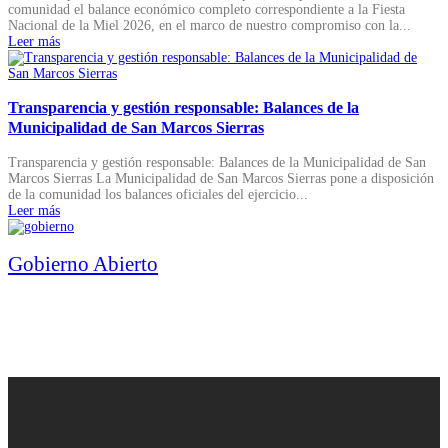
comunidad el balance económico completo correspondiente a la Fiesta
Nacional de la Miel 2026, en el marco de nuestro compromiso con la...
Leer más
Transparencia y gestión responsable: Balances de la
Municipalidad de San Marcos Sierras
Transparencia y gestión responsable: Balances de la Municipalidad de San
Marcos Sierras La Municipalidad de San Marcos Sierras pone a disposición
de la comunidad los balances oficiales del ejercicio...
Leer más
Gobierno Abierto