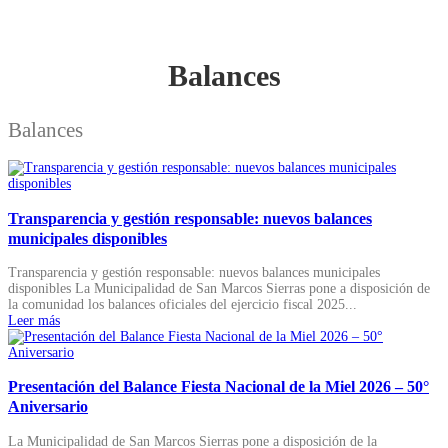
Balances
Balances
Transparencia y gestión responsable: nuevos balances
municipales disponibles​
Transparencia y gestión responsable: nuevos balances municipales
disponibles La Municipalidad de San Marcos Sierras pone a disposición de
la comunidad los balances oficiales del ejercicio fiscal 2025...
Leer más
Presentación del Balance Fiesta Nacional de la Miel 2026 – 50°
Aniversario
La Municipalidad de San Marcos Sierras pone a disposición de la