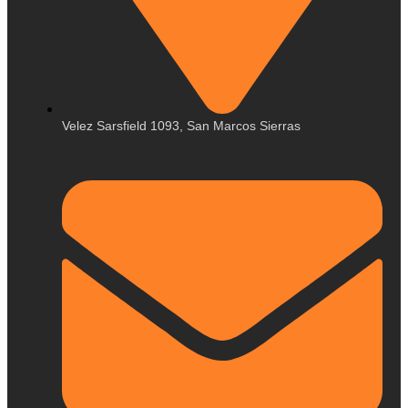
Velez Sarsfield 1093, San Marcos Sierras