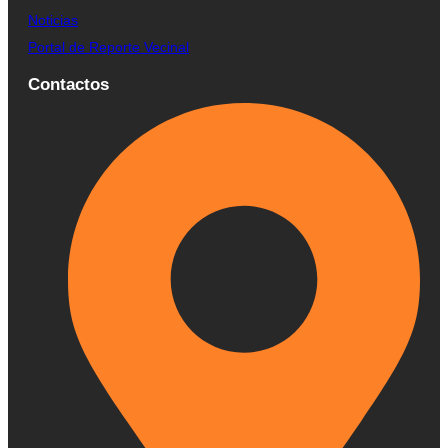
Noticias
Portal de Reporte Vecinal
Contactos