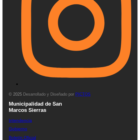
© 2025
Desarrollado y Diseñado por
PICTOS
Municipalidad de San
Marcos Sierras
Intendencia
Gobierno
Boletín Oficial