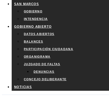
SAN MARCOS
GOBIERNO
INTENDENCIA
GOBIERNO ABIERTO
DATOS ABIERTOS
BALANCES
PARTICIPACIÓN CIUDADANA
ORGANIGRAMA
JUZGADO DE FALTAS
DENUNCIAS
CONCEJO DELIBERANTE
NOTICIAS