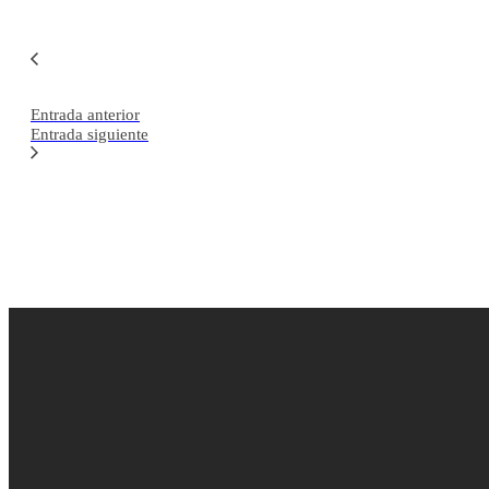
Entrada anterior
Entrada siguiente